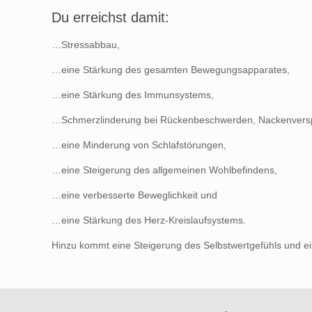
Du erreichst damit:
…Stressabbau,
…eine Stärkung des gesamten Bewegungsapparates,
…eine Stärkung des Immunsystems,
…Schmerzlinderung bei Rückenbeschwerden, Nackenvers
…eine Minderung von Schlafstörungen,
…eine Steigerung des allgemeinen Wohlbefindens,
…eine verbesserte Beweglichkeit und
…eine Stärkung des Herz-Kreislaufsystems.
Hinzu kommt eine Steigerung des Selbstwertgefühls und e