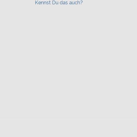
Kennst Du das auch?