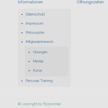
Informationen
Öffnungszeiten
Datenschutz
Impressum
Philosophie
Mitgliederbereich
Übungen
Mental
Kurse
Personal Training
© copyright by fit33woman