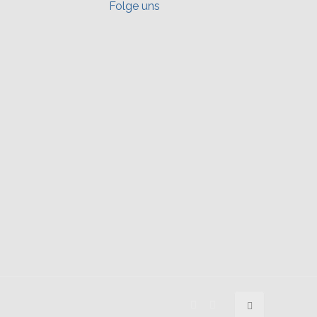
Folge uns